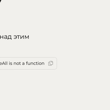
 над этим
All is not a function